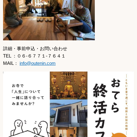
詳細・事前申込・お問い合わせ
TEL ：０６-６７７１-７６４１
MAIL：
info@outenin.com