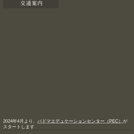
交通案内
2024年4月より、
パドマエデュケーションセンター（PEC）
が
スタートします