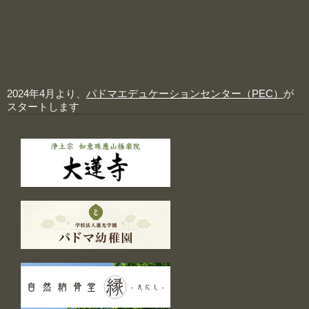
2024年4月より、
パドマエデュケーションセンター（PEC）
が
スタートします