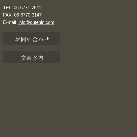
TEL
06-6771-7641
FAX
06-6770-3147
E-mail
info@outenin.com
お問い合わせ
交通案内