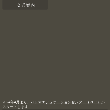
交通案内
2024年4月より、
パドマエデュケーションセンター（PEC）
が
スタートします