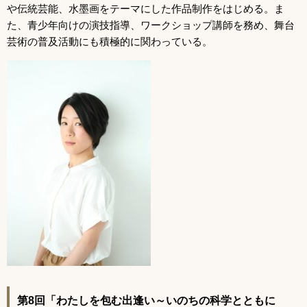
や伝統芸能、水墨画をテーマにした作品制作をはじめる。ま
た、青少年向けの演技指導、ワークショップ講師を務め、舞台
芸術の普及活動にも積極的に関わっている。
第8回「わたしを包む出逢い～いのちの科学とともに