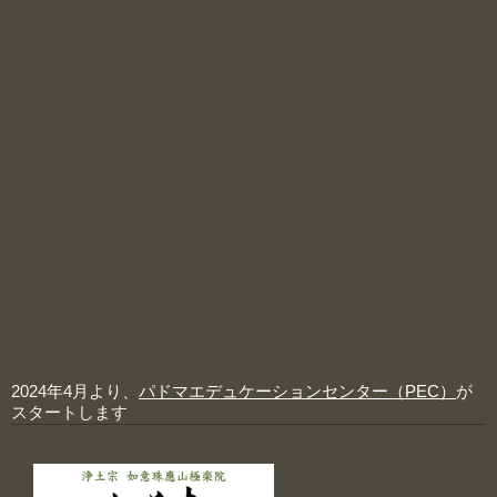
2024年4月より、
パドマエデュケーションセンター（PEC）
が
スタートします