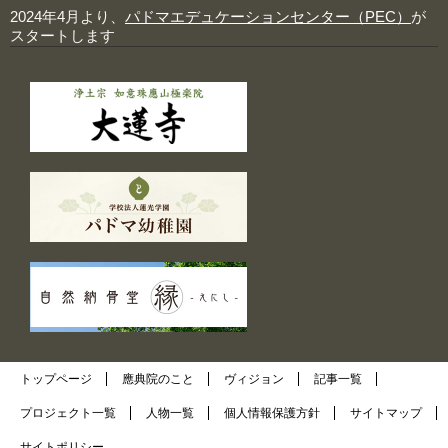
2024年4月より、
パドマエデュケーションセンター（PEC）
が
スタートします
トップページ
應典院のこと
ヴィジョン
記事一覧
プロジェクト一覧
人物一覧
個人情報保護方針
サイトマップ
サイトポリシー