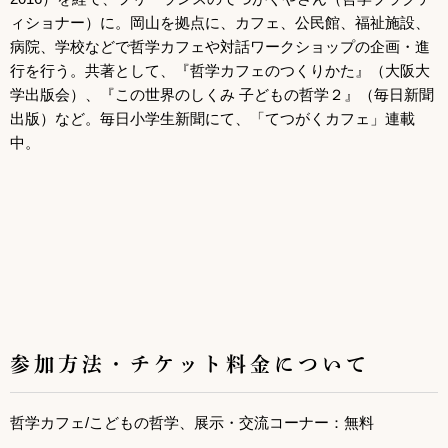
ィショナー）に。岡山を拠点に、カフェ、公民館、福祉施設、
病院、学校などで哲学カフェや対話ワークショップの企画・進
行を行う。共著として、『哲学カフェのつくりかた』（大阪大
学出版会）、『この世界のしくみ 子どもの哲学２』（毎日新聞
出版）など。毎日小学生新聞にて、「てつがくカフェ」連載
中。
参加方法・チケット料金について
哲学カフェ/こどもの哲学、展示・交流コーナー：無料