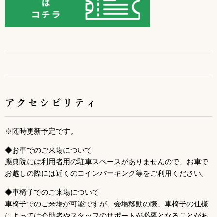
アクセシビリティ
※随時更新予定です。
◆お車でのご来場について
應典院には利用者用の駐車スペースがありませんので、お車で
お越しの際には近くのコインパーキング等をご利用ください。
◆車椅子でのご来場について
車椅子でのご来場が可能ですが、会場移動の際、車椅子の仕様
によっては介助者やスタッフのサポートが必要となることがあ