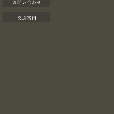
お問い合わせ
交通案内