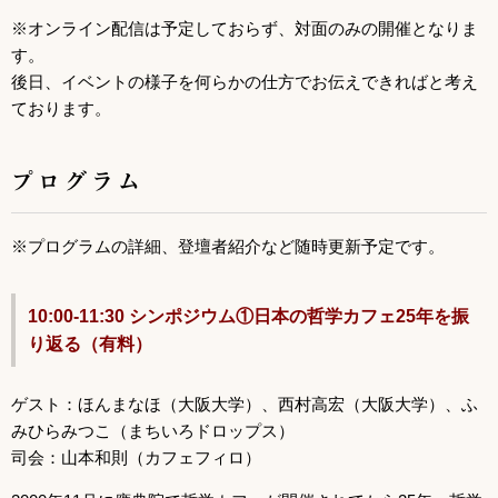
※オンライン配信は予定しておらず、対面のみの開催となりま
す。
後日、イベントの様子を何らかの仕方でお伝えできればと考え
ております。
プログラム
※プログラムの詳細、登壇者紹介など随時更新予定です。
10:00-11:30 シンポジウム①日本の哲学カフェ25年を振
り返る（有料）
ゲスト：ほんまなほ（大阪大学）、西村高宏（大阪大学）、ふ
みひらみつこ（まちいろドロップス）
司会：山本和則（カフェフィロ）