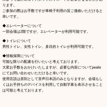
ります。
ご参加の際はお手数ですが車椅子利用の旨ご連絡いただけると
幸いです。
◆エレベーターについて
一部会場は2階ですが、エレベーターが利用可能です。
◆トイレについて
男性トイレ、女性トイレ、多目的トイレが利用可能です。
◆情報保障について
可能な限りの配慮を行いたいと考えております。
大変お手数をおかけいたしますが、必要な内容についてpeatix
にてお問い合わせいただけると幸いです。
使用言語は原則として音声日本語のみとなりますが、会場もし
くはお手持ちのデバイスを利用して自動字幕を表示させること
は可能と考えております。