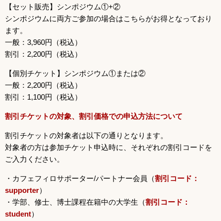
【セット販売】シンポジウム①+②
シンポジウムに両方ご参加の場合はこちらがお得となっており
ます。
一般：3,960円（税込）
割引：2,200円（税込）
【個別チケット】シンポジウム①または②
一般：2,200円（税込）
割引：1,100円（税込）
割引チケットの対象、割引価格での申込方法について
割引チケットの対象者は以下の通りとなります。
対象者の方は参加チケット申込時に、それぞれの割引コードを
ご入力ください。
・カフェフィロサポーター/パートナー会員（
割引コード：
supporter
）
・学部、修士、博士課程在籍中の大学生（
割引コード：
student
）