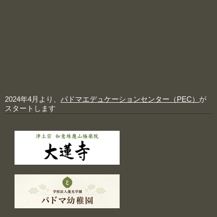
2024年4月より、
パドマエデュケーションセンター（PEC）
が
スタートします