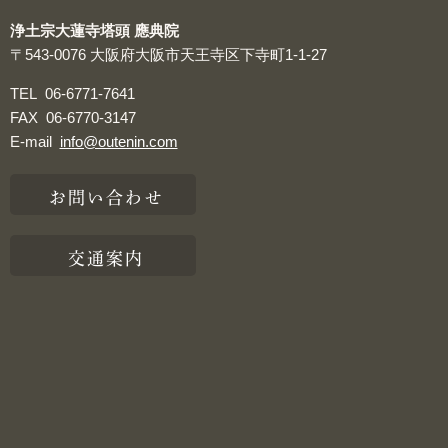
浄土宗大蓮寺塔頭 應典院
〒543-0076
大阪府大阪市天王寺区下寺町1-1-27
TEL
06-6771-7641
FAX
06-6770-3147
E-mail
info@outenin.com
お問い合わせ
交通案内