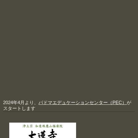
2024年4月より、
パドマエデュケーションセンター（PEC）
が
スタートします