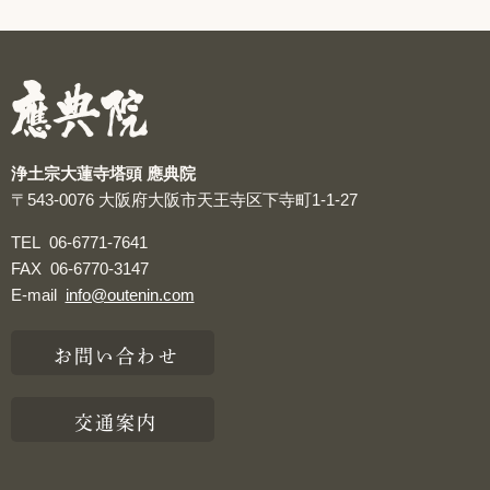
つぶやき
浄土宗大蓮寺塔頭 應典院
〒543-0076
大阪府大阪市天王寺区下寺町1-1-27
TEL
06-6771-7641
FAX
06-6770-3147
E-mail
info@outenin.com
お問い合わせ
交通案内