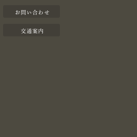
お問い合わせ
交通案内