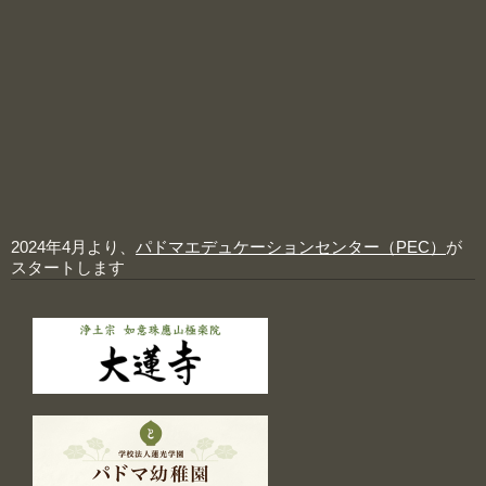
2024年4月より、
パドマエデュケーションセンター（PEC）
が
スタートします