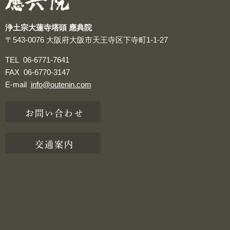
浄土宗大蓮寺塔頭 應典院
〒543-0076
大阪府大阪市天王寺区下寺町1-1-27
TEL
06-6771-7641
FAX
06-6770-3147
E-mail
info@outenin.com
お問い合わせ
交通案内