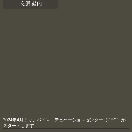
交通案内
2024年4月より、
パドマエデュケーションセンター（PEC）
が
スタートします