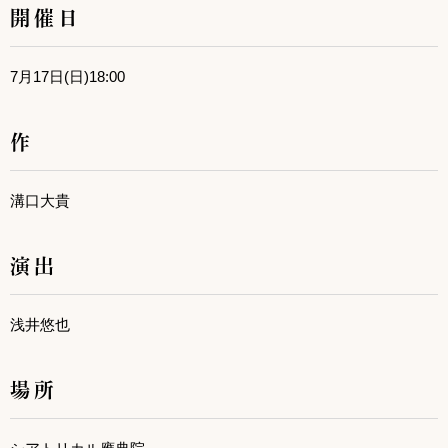
開催日
7月17日(日)18:00
作
溝口大貴
演出
浅井悠也
場所