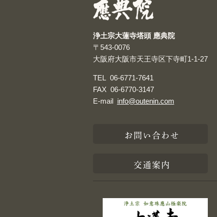
浄土宗大蓮寺塔頭 應典院
〒543-0076
大阪府大阪市天王寺区下寺町1-1-27
TEL
06-6771-7641
FAX
06-6770-3147
E-mail
info@outenin.com
お問い合わせ
交通案内