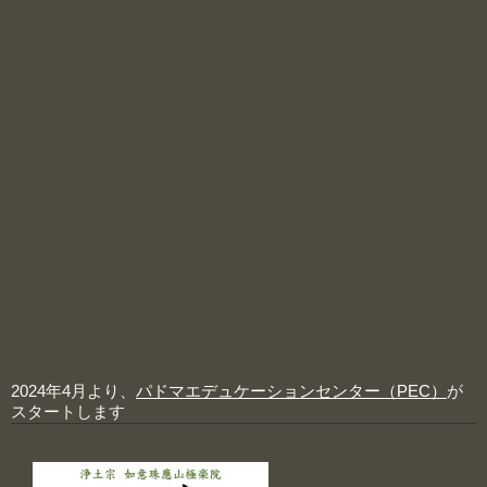
2024年4月より、
パドマエデュケーションセンター（PEC）
が
スタートします