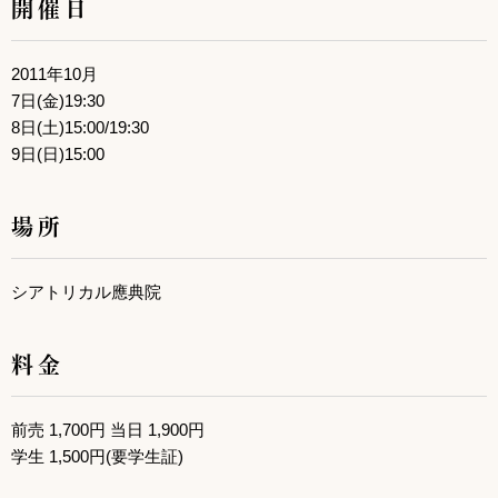
開催日
2011年10月
7日(金)19:30
8日(土)15:00/19:30
9日(日)15:00
場所
シアトリカル應典院
料金
前売 1,700円 当日 1,900円
学生 1,500円(要学生証)