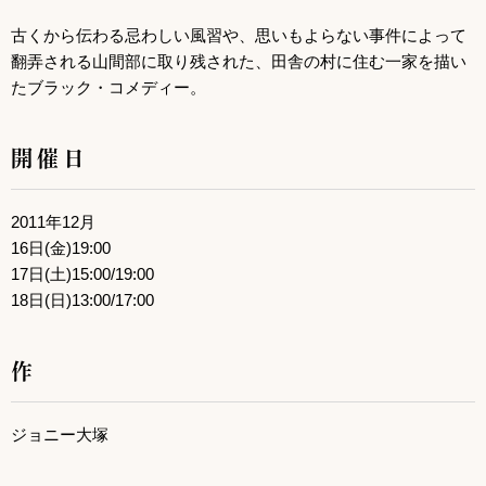
古くから伝わる忌わしい風習や、思いもよらない事件によって
翻弄される山間部に取り残された、田舎の村に住む一家を描い
たブラック・コメディー。
開催日
2011年12月
16日(金)19:00
17日(土)15:00/19:00
18日(日)13:00/17:00
作
ジョニー大塚