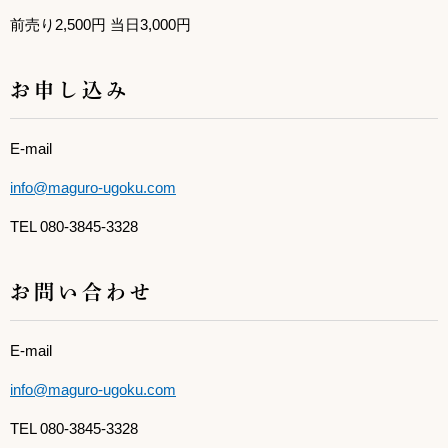
前売り2,500円 当日3,000円
お申し込み
E-mail
info@maguro-ugoku.com
TEL 080-3845-3328
お問い合わせ
E-mail
info@maguro-ugoku.com
TEL 080-3845-3328