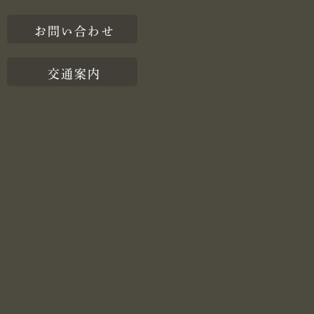
お問い合わせ
交通案内