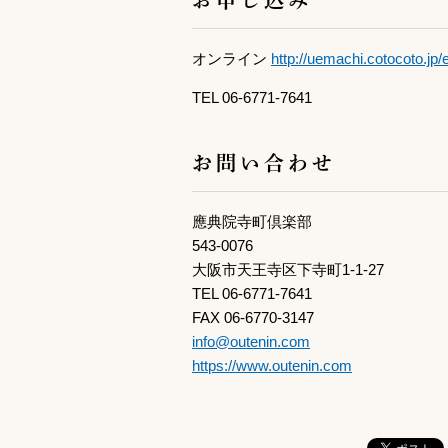
オンライン
http://uemachi.cotocoto.jp
TEL 06-6771-7641
お問い合わせ
應典院寺町倶楽部
543-0076
大阪市天王寺区下寺町1-1-27
TEL 06-6771-7641
FAX 06-6770-3147
info@outenin.com
https://www.outenin.com