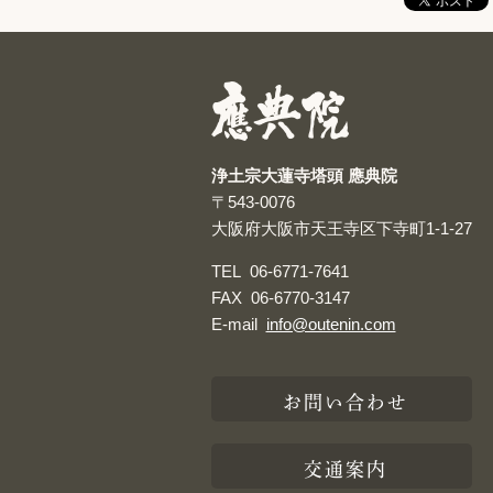
浄土宗大蓮寺塔頭 應典院
〒543-0076
大阪府大阪市天王寺区下寺町1-1-27
TEL
06-6771-7641
FAX
06-6770-3147
E-mail
info@outenin.com
お問い合わせ
交通案内