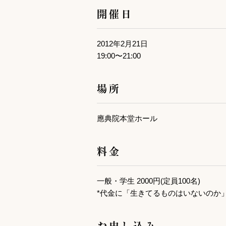
開催日
2012年2月21日
19:00〜21:00
場所
應典院本堂ホール
料金
一般・学生 2000円(定員100名)
*代金に「生きてるものはいないのか
お申し込み