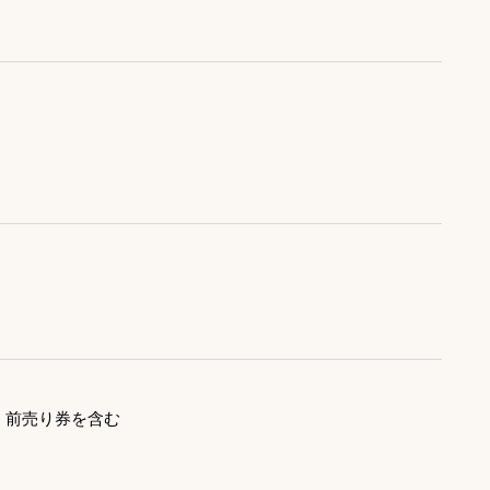
」前売り券を含む