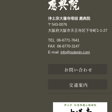
浄土宗大蓮寺塔頭 應典院
〒543-0076
大阪府大阪市天王寺区下寺町1-1-27
TEL
06-6771-7641
FAX
06-6770-3147
E-mail
info@outenin.com
お問い合わせ
交通案内