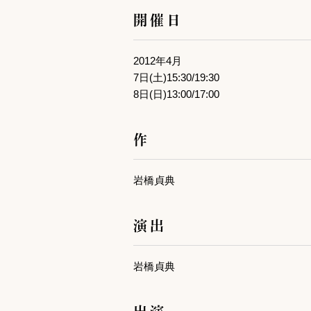
開催日
2012年4月
7日(土)15:30/19:30
8日(日)13:00/17:00
作
岩橋貞典
演出
岩橋貞典
出演