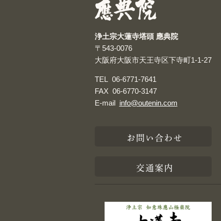
浄土宗大蓮寺塔頭 應典院
〒543-0076
大阪府大阪市天王寺区下寺町1-1-27
TEL
06-6771-7641
FAX
06-6770-3147
E-mail
info@outenin.com
お問い合わせ
交通案内