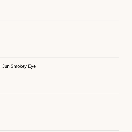
un Smokey Eye