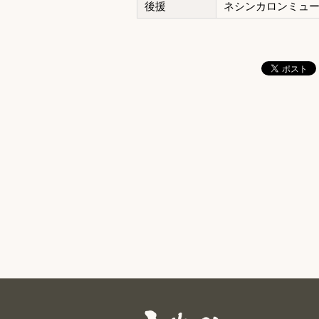
後援
ネシンカロンミュー