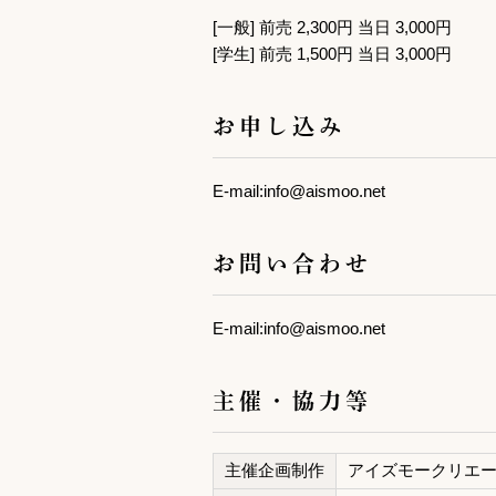
[一般] 前売 2,300円 当日 3,000円
[学生] 前売 1,500円 当日 3,000円
お申し込み
E-mail:info@aismoo.net
お問い合わせ
E-mail:info@aismoo.net
主催・協力等
主催企画制作
アイズモークリエ