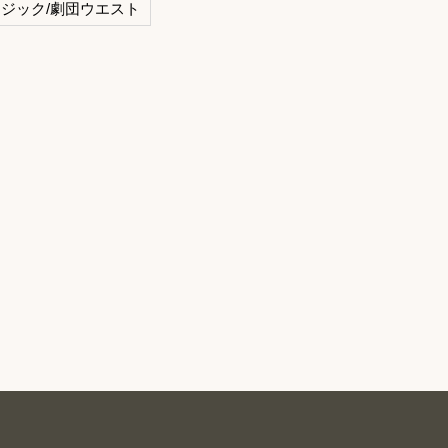
ジック/劇団ウエスト