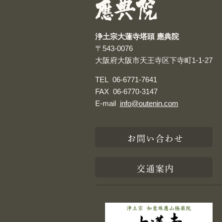
浄土宗大蓮寺塔頭 應典院
〒543-0076
大阪府大阪市天王寺区下寺町1-1-27
TEL
06-6771-7641
FAX
06-6770-3147
E-mail
info@outenin.com
お問い合わせ
交通案内