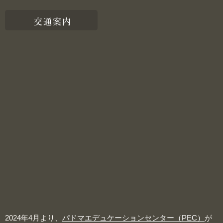
交通案内
2024年4月より、
パドマエデュケーションセンター（PEC）
が