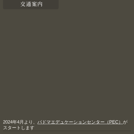
交通案内
2024年4月より、
パドマエデュケーションセンター（PEC）
が
スタートします