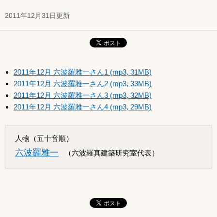
2011年12月31日更新
2011年12月 六波羅雅一さん1 (mp3, 31MB)
2011年12月 六波羅雅一さん2 (mp3, 33MB)
2011年12月 六波羅雅一さん3 (mp3, 32MB)
2011年12月 六波羅雅一さん4 (mp3, 29MB)
人物（五十音順）
六波羅雅一
（六波羅真建築研究室代表）