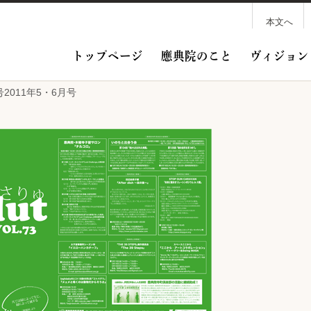
本文へ
トップページ
應典院のこと
ヴィジョン
号2011年5・6月号