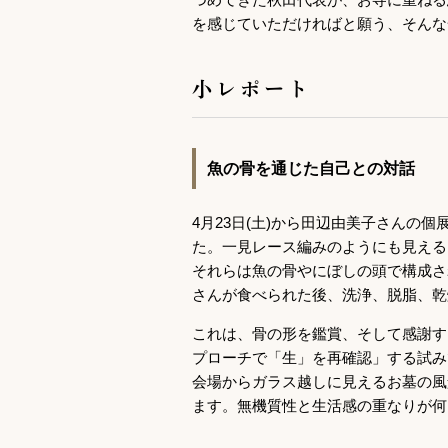
を感じていただければと願う、そんな
小レポート
魚の骨を通じた自己との対話
4月23日(土)から田辺由美子さんの個展
た。一見レース編みのようにも見える
それらは魚の骨やにぼしの頭で構成さ
さんが食べられた後、洗浄、脱脂、乾
これは、骨の形を鑑賞、そして感謝す
プローチで「生」を再確認」する試み
会場からガラス越しに見えるお墓の風
ます。無機質性と生活感の重なりが何