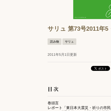
サリュ 第73号2011年
読み物
サリュ
2011年5月1日更新
目次
巻頭言
レポート「東日本大震災・祈りの市民