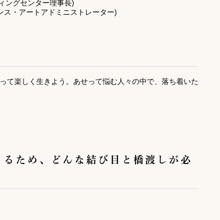
ディングセンター理事長)
ンス・アートアドミニストレーター)
って楽しく生きよう。あせって悩む人々の中で、落ち着いた
くるため、どんな結び目と橋渡しが必