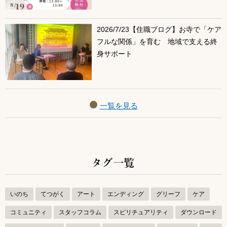
2026/7/23【住職ブログ】お寺で「ケア
フルな関係」を育む 地域で支える終
身サポート
一覧を見る
タグ一覧
いのち
てつがく
アート
エンディング
グリーフ
ケア
コミュニティ
スタッフコラム
スピリチュアリティ
ダウンロード