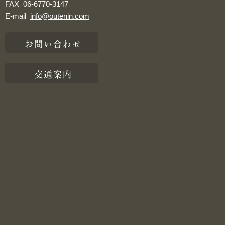
FAX
06-6770-3147
E-mail
info@outenin.com
お問い合わせ
交通案内