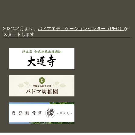
2024年4月より、
パドマエデュケーションセンター（PEC）
が
スタートします