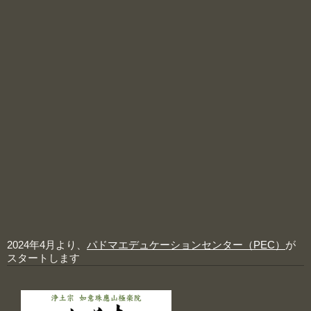
2024年4月より、
パドマエデュケーションセンター（PEC）
が
スタートします