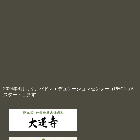
2024年4月より、
パドマエデュケーションセンター（PEC）
が
スタートします