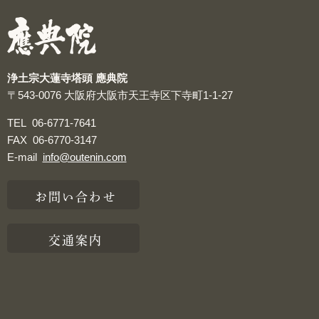
つぶやき
浄土宗大蓮寺塔頭 應典院
〒543-0076
大阪府大阪市天王寺区下寺町1-1-27
TEL
06-6771-7641
FAX
06-6770-3147
E-mail
info@outenin.com
お問い合わせ
交通案内