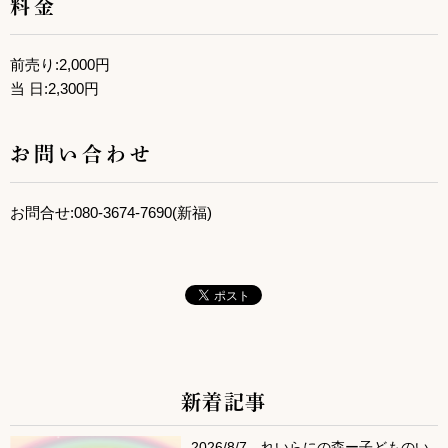
料金
前売り:2,000円
当 日:2,300円
お問い合わせ
お問合せ:080-3674-7690(新福)
新着記事
サブコンテンツ
2026/8/7 れいらにの森ー子どものい