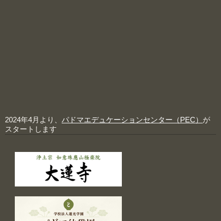
2024年4月より、
パドマエデュケーションセンター（PEC）
が
スタートします