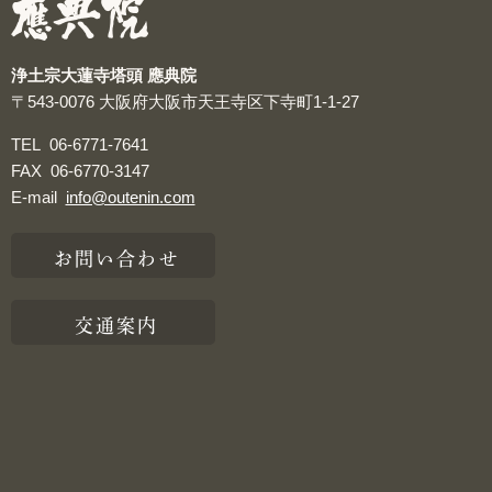
浄土宗大蓮寺塔頭 應典院
〒543-0076
大阪府大阪市天王寺区下寺町1-1-27
TEL
06-6771-7641
FAX
06-6770-3147
E-mail
info@outenin.com
お問い合わせ
交通案内