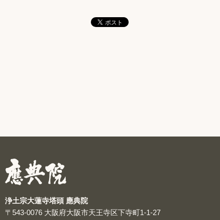
浄土宗大蓮寺塔頭 應典院
〒543-0076
大阪府大阪市天王寺区下寺町1-1-27