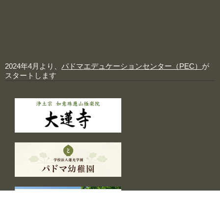
2024年4月より、
パドマエデュケーションセンター（PEC）
が
スタートします