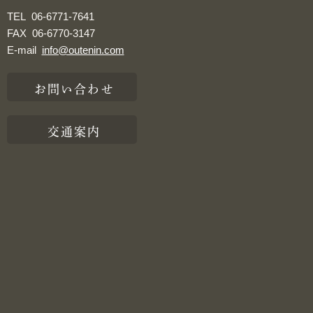
TEL
06-6771-7641
FAX
06-6770-3147
E-mail
info@outenin.com
お問い合わせ
交通案内