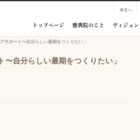
本文へ
トップページ
應典院のこと
ヴィジョン
ングサポート〜自分らしい最期をつくりたい」
ト〜自分らしい最期をつくりたい」