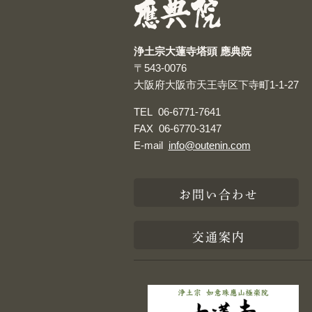
浄土宗大蓮寺塔頭 應典院
〒543-0076
大阪府大阪市天王寺区下寺町1-1-27
TEL
06-6771-7641
FAX
06-6770-3147
E-mail
info@outenin.com
お問い合わせ
交通案内