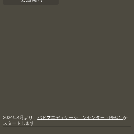
2024年4月より、
パドマエデュケーションセンター（PEC）
が
スタートします