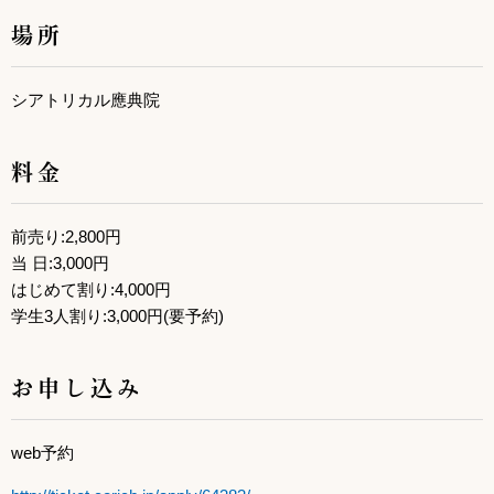
場所
シアトリカル應典院
料金
前売り:2,800円
当 日:3,000円
はじめて割り:4,000円
学生3人割り:3,000円(要予約)
お申し込み
web予約