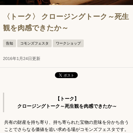
〈トーク〉 クロージングトーク～死生
観を肉感できたか～
告知
コモンズフェスタ
ワークショップ
2016年1月24日更新
【トーク】
クロージングトーク～死生観を肉感できたか～
共有の財産を持ち寄り、持ち寄られた宝物の意味を分かち合う
ことでさらなる価値を追い求める場がコモンズフェスタです。