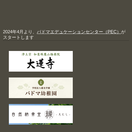
2024年4月より、
パドマエデュケーションセンター（PEC）
が
スタートします