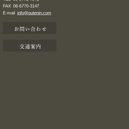
FAX
06-6770-3147
E-mail
info@outenin.com
お問い合わせ
交通案内