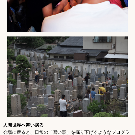
人間世界へ舞い戻る
会場に戻ると、日常の「習い事」を掘り下げるようなプログラ