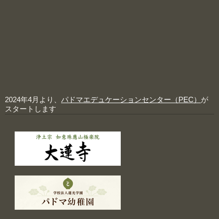
2024年4月より、
パドマエデュケーションセンター（PEC）
が
スタートします