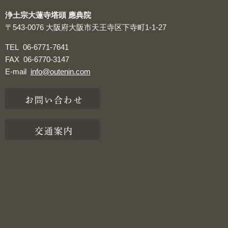
浄土宗大蓮寺塔頭 應典院
〒543-0076
大阪府大阪市天王寺区下寺町1-1-27
TEL
06-6771-7641
FAX
06-6770-3147
E-mail
info@outenin.com
お問い合わせ
交通案内