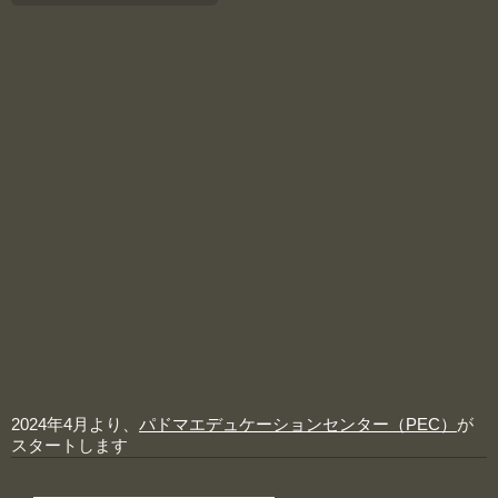
2024年4月より、
パドマエデュケーションセンター（PEC）
が
スタートします