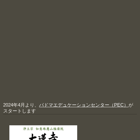
2024年4月より、
パドマエデュケーションセンター（PEC）
が
スタートします