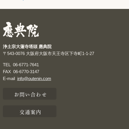
つぶやき
浄土宗大蓮寺塔頭 應典院
〒543-0076
大阪府大阪市天王寺区下寺町1-1-27
TEL
06-6771-7641
FAX
06-6770-3147
E-mail
info@outenin.com
お問い合わせ
交通案内