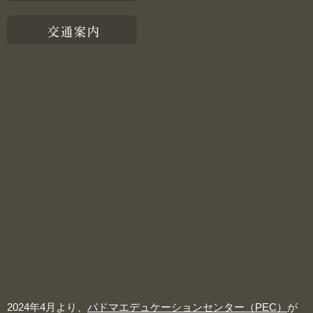
交通案内
2024年4月より、
パドマエデュケーションセンター（PEC）
が