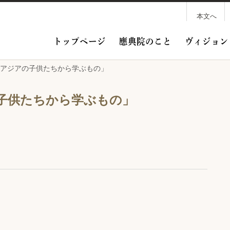
本文へ
トップページ
應典院のこと
ヴィジョン
「アジアの子供たちから学ぶもの」
子供たちから学ぶもの」