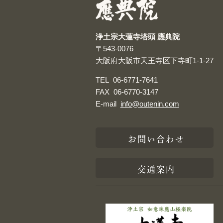
浄土宗大蓮寺塔頭 應典院
〒543-0076
大阪府大阪市天王寺区下寺町1-1-27
TEL
06-6771-7641
FAX
06-6770-3147
E-mail
info@outenin.com
お問い合わせ
交通案内