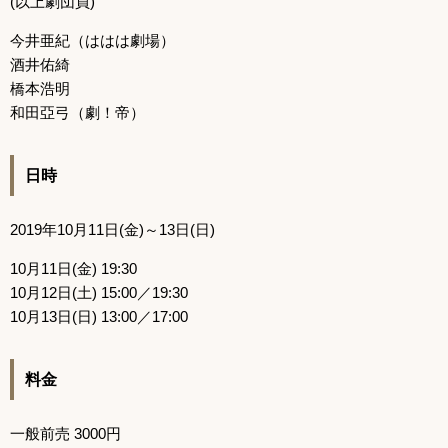
(以上劇団員)
今井亜紀（ははは劇場）
酒井佑綺
橋本浩明
和田亞弓（劇！帝）
日時
2019年10月11日(金)～13日(日)
10月11日(金) 19:30
10月12日(土) 15:00／19:30
10月13日(日) 13:00／17:00
料金
一般前売 3000円