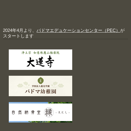
2024年4月より、
パドマエデュケーションセンター（PEC）
が
スタートします