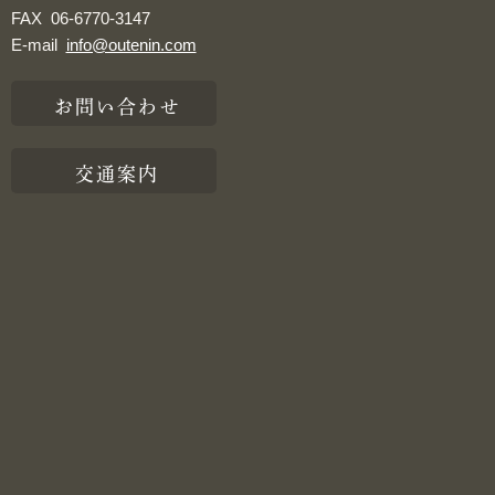
FAX
06-6770-3147
E-mail
info@outenin.com
お問い合わせ
交通案内