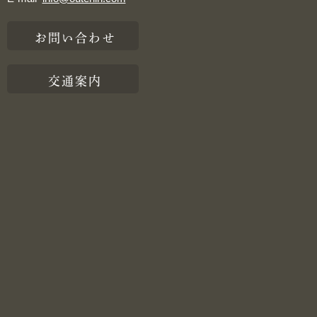
お問い合わせ
交通案内