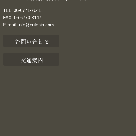
TEL
06-6771-7641
FAX
06-6770-3147
E-mail
info@outenin.com
お問い合わせ
交通案内