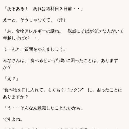
「あるある！ あれは給料日３日前・・」
えーと、そうじゃなくて。（汗）
「あ、食物アレルギーの話ね。 親戚にそばがダメな人がいて
年越しそばが・・」
うーんと、質問をかえましょう。
みなさんは、“食べるという行為”に困ったことは、あります
か？
「え？」
“食べ物を口に入れて、もぐもぐゴックン” に、困ったことは
ありますか？
「う・・そんなん意識したことないかも」
ですよね。