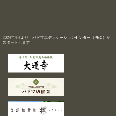
2024年4月より、
パドマエデュケーションセンター（PEC）
が
スタートします