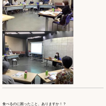
食べるのに困ったこと、ありますか！？