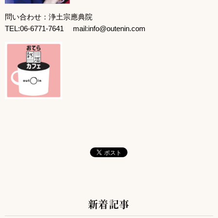
問い合わせ：浄土宗應典院
TEL:06-6771-7641 mail:info@outenin.com
新着記事
サブコンテンツ