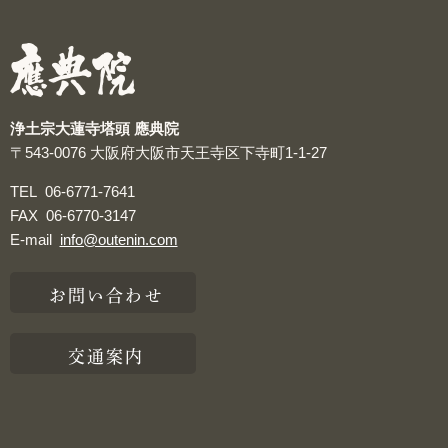
つぶやき
浄土宗大蓮寺塔頭 應典院
〒543-0076
大阪府大阪市天王寺区下寺町1-1-27
TEL
06-6771-7641
FAX
06-6770-3147
E-mail
info@outenin.com
お問い合わせ
交通案内