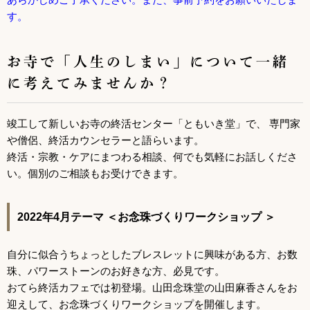
す。
お寺で「人生のしまい」について一緒
に考えてみませんか？
竣工して新しいお寺の終活センター「ともいき堂」で、 専門家
や僧侶、終活カウンセラーと語らいます。
終活・宗教・ケアにまつわる相談、何でも気軽にお話しくださ
い。個別のご相談もお受けできます。
2022年4月テーマ ＜お念珠づくりワークショップ ＞
自分に似合うちょっとしたブレスレットに興味がある方、お数
珠、パワーストーンのお好きな方、必見です。
おてら終活カフェでは初登場。山田念珠堂の山田麻香さんをお
迎えして、お念珠づくりワークショップを開催します。