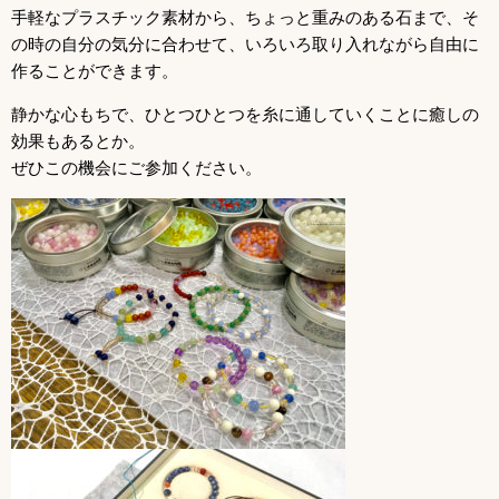
手軽なプラスチック素材から、ちょっと重みのある石まで、そ
の時の自分の気分に合わせて、いろいろ取り入れながら自由に
作ることができます。
静かな心もちで、ひとつひとつを糸に通していくことに癒しの
効果もあるとか。
ぜひこの機会にご参加ください。