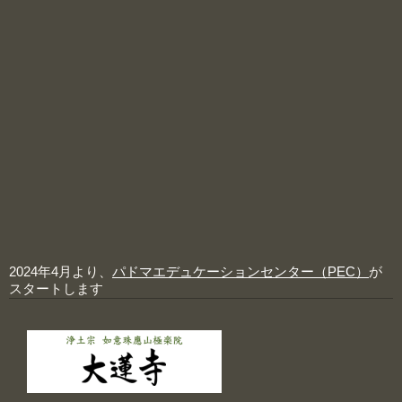
2024年4月より、
パドマエデュケーションセンター（PEC）
が
スタートします