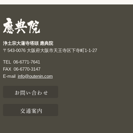
つぶやき
浄土宗大蓮寺塔頭 應典院
〒543-0076
大阪府大阪市天王寺区下寺町1-1-27
TEL
06-6771-7641
FAX
06-6770-3147
E-mail
info@outenin.com
お問い合わせ
交通案内