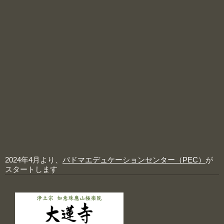
2024年4月より、
パドマエデュケーションセンター（PEC）
が
スタートします