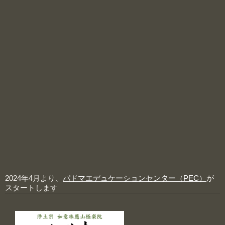
2024年4月より、
パドマエデュケーションセンター（PEC）
が
スタートします