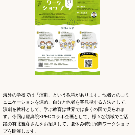
海外の学校では「演劇」という教科があります。他者とのコミ
ュニケーションを深め、自分と他者を客観視する方法として、
演劇を教科として、学ぶ教育は世界では多くの国で見られま
す。今回は應典院×PECコラボ企画として、様々な領域でご活
躍の有北雅彦さんをお招きして、夏休み特別演劇ワークショッ
プを開催します。