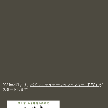
2024年4月より、
パドマエデュケーションセンター（PEC）
が
スタートします