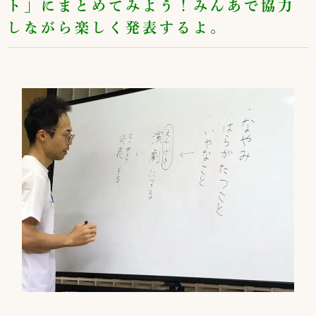
ト」にまとめてみよう！みんあで協力
しながら楽しく発表するよ。