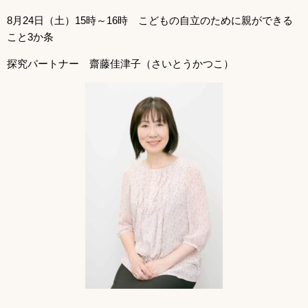
8月24日（土）15時～16時 こどもの自立のために親ができる
こと3か条
探究パートナー 齋藤佳津子（さいとうかつこ）