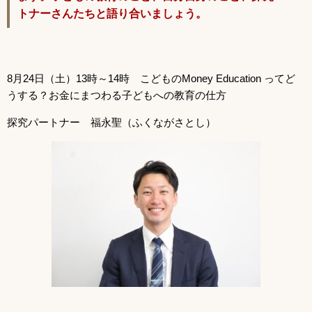
トナーさんたちと語り合いましょう。
8月24日（土）13時～14時 こどものMoney Education ってど
うする？お金にまつわる子どもへの教育の仕方
探究パートナー 福永聖（ふくながさとし）