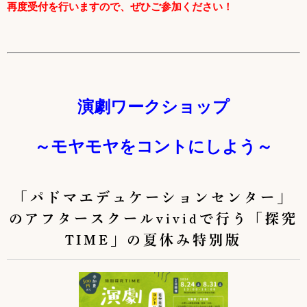
再度受付を行いますので、ぜひご参加ください！
演劇ワークショップ
～モヤモヤをコントにしよう～
「パドマエデュケーションセンター」
のアフタースクールvividで行う「探究
TIME」の夏休み特別版