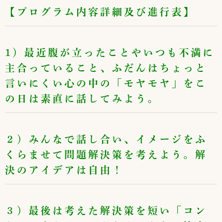
【プログラム内容詳細及び進行表】
1）最近腹が立ったことやいつも不満に
主合っていること、ふだんはちょっと
言いにくい心の中の「モヤモヤ」をこ
の日は素直に話してみよう。
２）みんなで話し合い、イメージをふ
くらませて問題解決策を考えよう。解
決のアイデアは自由！
３）最後は考えた解決策を短い「コン