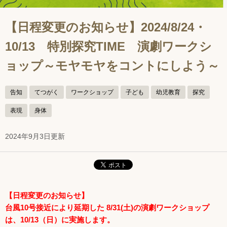
【日程変更のお知らせ】2024/8/24・
10/13 特別探究TIME 演劇ワークシ
ョップ～モヤモヤをコントにしよう～
告知
てつがく
ワークショップ
子ども
幼児教育
探究
表現
身体
2024年9月3日更新
【日程変更のお知らせ】
台風10号接近により延期した 8/31(土)の演劇ワークショップ
は、10/13（日）に実施します。