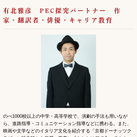
有北雅彦 PEC探究パートナー 作
家・翻訳者・俳優・キャリア教育
のべ1000校以上の中学・高等学校で、演劇の手法も用いなが
ら、進路指導・コミュニケーション指導などに携わる。また、
映画や文学などのイタリア文化を紹介する「京都ドーナッツク