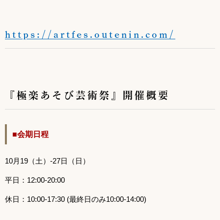
https://artfes.outenin.com/
『極楽あそび芸術祭』開催概要
■会期日程
10月19（土）-27日（日）
平日：12:00-20:00
休日：10:00-17:30 (最終日のみ10:00-14:00)