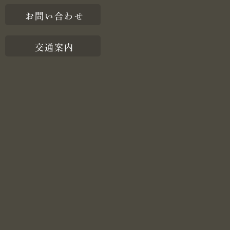
お問い合わせ
交通案内