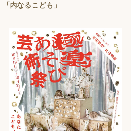
「内なるこども」