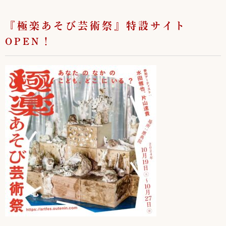
『極楽あそび芸術祭』特設サイト
OPEN！