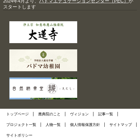
2024年4月より、
パドマエデュケーションセンター（PEC）
が
スタートします
トップページ
應典院のこと
ヴィジョン
記事一覧
プロジェクト一覧
人物一覧
個人情報保護方針
サイトマップ
サイトポリシー