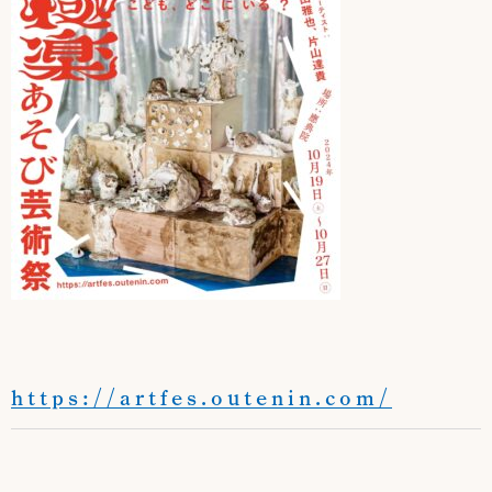
https://artfes.outenin.com/