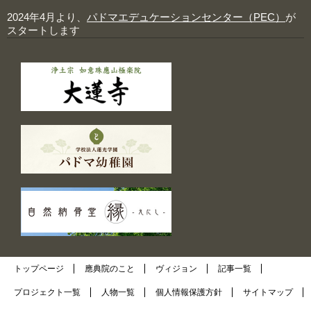
2024年4月より、
パドマエデュケーションセンター（PEC）
が
スタートします
トップページ
應典院のこと
ヴィジョン
記事一覧
プロジェクト一覧
人物一覧
個人情報保護方針
サイトマップ