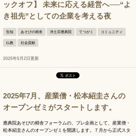
ックオフ】 未来に応える経営へ──“よ
き祖先”としての企業を考える夜
告知
あそびの精舎
浄土宗應典院
てつがく
コミュニティ
仏教
社会貢献
2025年5月2日更新
2025年7月、産業僧・松本紹圭さんの
オープンゼミがスタートします。
應典院あそびの精舎フォーラムの、プレ企画として、産業僧・
松本紹圭さんのオープンゼミを開講します。７月から正式スタ