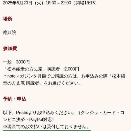
2025年5月20日（火）18:30～21:00（開場18:15）
場所
應典院
参加費
一般 3000円
「松本紹圭の方丈庵」購読者 2,000円
＊noteマガジンを月額でご購読の方は、お申込みの際「松本紹
圭の方丈庵 購読者」をお選びください。
予約・申込
以下、Peatixよりお申込みください。（クレジットカード・コ
ンビニ決済・PayPal対応）
※現金でのお支払いは受付しておりません。