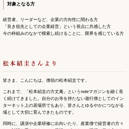
対象となる方
経営者、リーダーなど、企業の方向性に関わる方
「良き祖先としての企業経営」という視点に共感した方
今の枠組みのなかで模索し続けることに、限界を感じている方
松本紹圭さんより
皆さま、こんにちは。僧侶の松本紹圭です。
これまで、「松本紹圭の方丈庵」というnoteマガジンを細く長
く続けてきました。自分のお寺を持たない遊行僧としてのイン
ターネット上の居場所でもあり、皆さんとゆるやかにつながる
場として大切に育んできたものです。
同時に、講演や企業研修に出向いたり、産業僧で経営者の方々