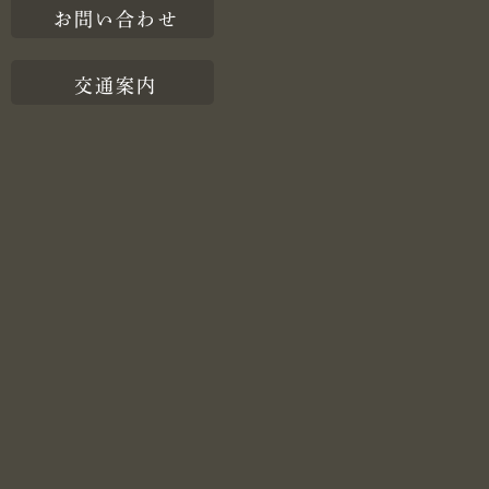
お問い合わせ
交通案内