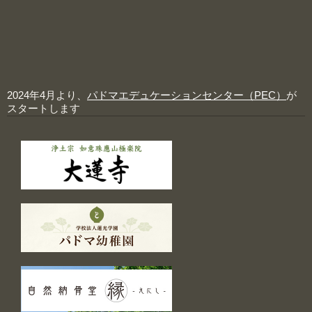
2024年4月より、
パドマエデュケーションセンター（PEC）
が
スタートします