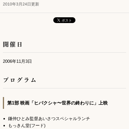
2010年3月24日更新
開催日
2006年11月3日
プログラム
第1部 映画「ヒバクシャ〜世界の終わりに」上映
鎌仲ひとみ監督あいさつスペシャルランチ
もっきん堂(フード)