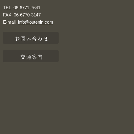
TEL
06-6771-7641
FAX
06-6770-3147
E-mail
info@outenin.com
お問い合わせ
交通案内