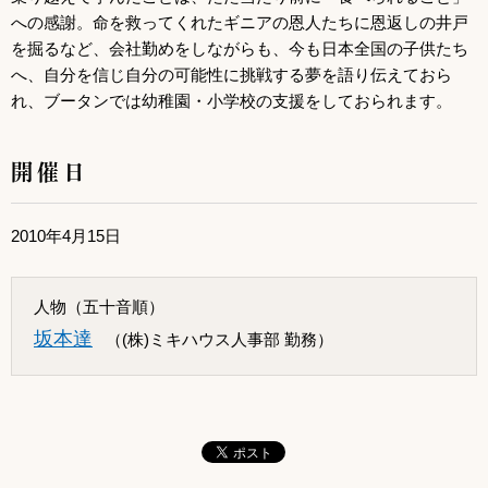
への感謝。命を救ってくれたギニアの恩人たちに恩返しの井戸
を掘るなど、会社勤めをしながらも、今も日本全国の子供たち
へ、自分を信じ自分の可能性に挑戦する夢を語り伝えておら
れ、ブータンでは幼稚園・小学校の支援をしておられます。
開催日
2010年4月15日
人物（五十音順）
坂本達
（(株)ミキハウス人事部 勤務）