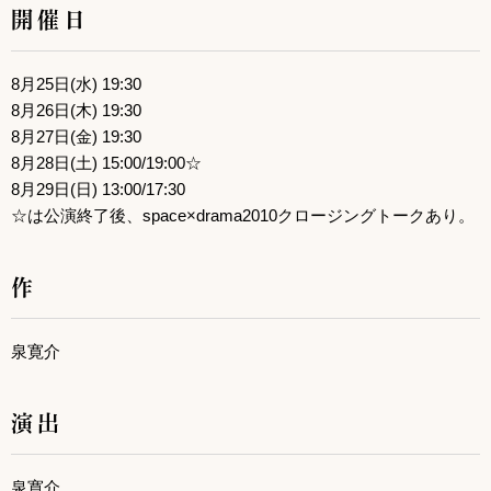
開催日
8月25日(水) 19:30
8月26日(木) 19:30
8月27日(金) 19:30
8月28日(土) 15:00/19:00☆
8月29日(日) 13:00/17:30
☆は公演終了後、space×drama2010クロージングトークあり。
作
泉寛介
演出
泉寛介