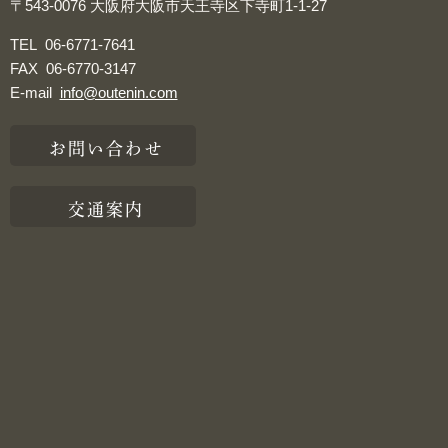
〒543-0076
大阪府大阪市天王寺区下寺町1-1-27
TEL
06-6771-7641
FAX
06-6770-3147
E-mail
info@outenin.com
お問い合わせ
交通案内