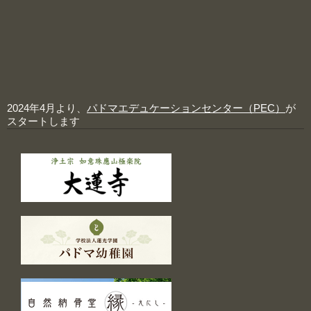
2024年4月より、
パドマエデュケーションセンター（PEC）
が
スタートします