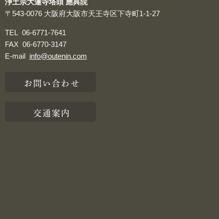
浄土宗大蓮寺塔頭 應典院
〒543-0076
大阪府大阪市天王寺区下寺町1-1-27
TEL
06-6771-7641
FAX
06-6770-3147
E-mail
info@outenin.com
お問い合わせ
交通案内