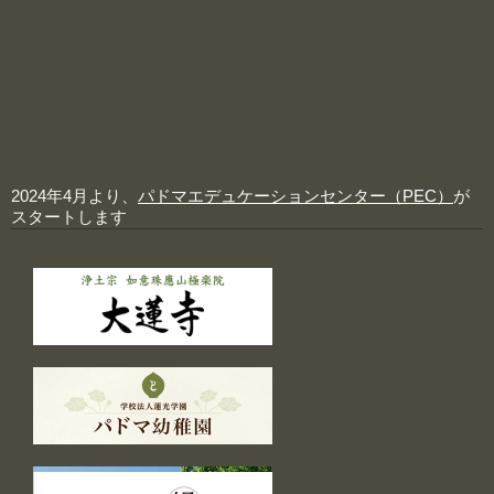
2024年4月より、
パドマエデュケーションセンター（PEC）
が
スタートします