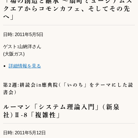
クエアからコモンカフェ、そしてその先
へ」
日時: 2011年5月5日
ゲスト:山納洋さん
(大阪ガス)
詳細情報を見る
第2週:耕読会in應典院(「いのち」をテーマにした読
書会)
ルーマン「システム理論入門」(新泉
社)Ⅱ-8「複雑性」
日時: 2011年5月12日