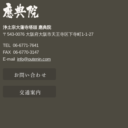
つぶやき
浄土宗大蓮寺塔頭 應典院
〒543-0076
大阪府大阪市天王寺区下寺町1-1-27
TEL
06-6771-7641
FAX
06-6770-3147
E-mail
info@outenin.com
お問い合わせ
交通案内