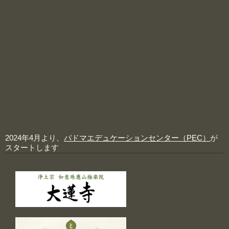
2024年4月より、
パドマエデュケーションセンター（PEC）
が
スタートします